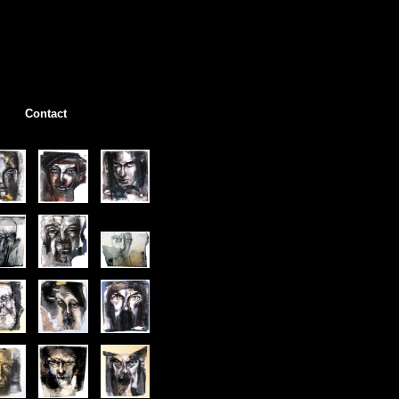
Contact