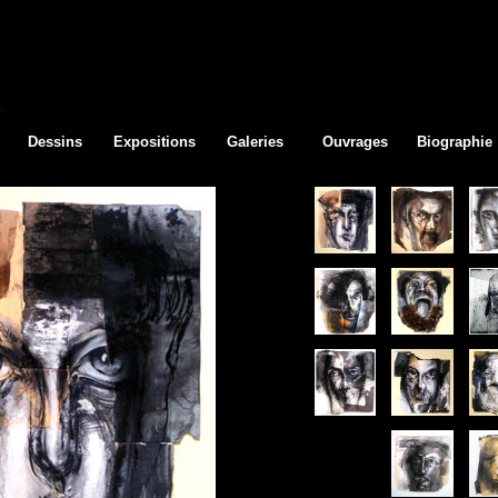
Dessins
Expositions
Galeries
Ouvrages
Biographie