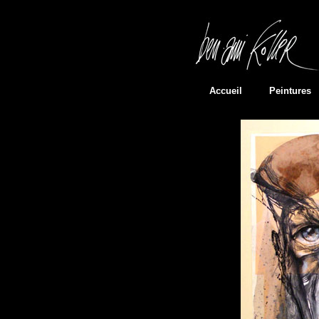
Accueil
Peintures